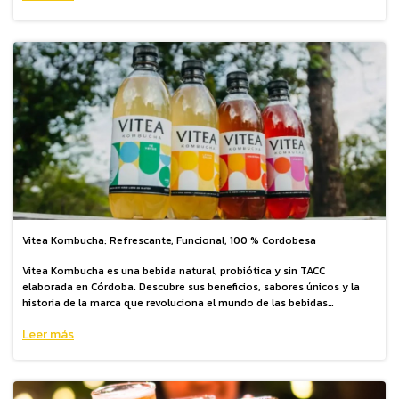
Vitea Kombucha: Refrescante, Funcional, 100 % Cordobesa
Vitea Kombucha es una bebida natural, probiótica y sin TACC
elaborada en Córdoba. Descubre sus beneficios, sabores únicos y la
historia de la marca que revoluciona el mundo de las bebidas
saludables en Argentina.
Leer más