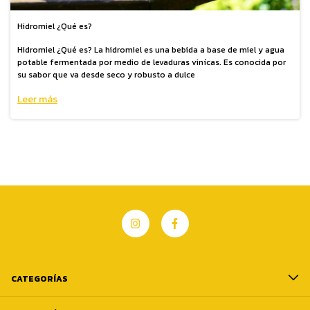
Hidromiel ¿Qué es?
Hidromiel ¿Qué es? La hidromiel es una bebida a base de miel y agua
potable fermentada por medio de levaduras vinícas. Es conocida por
su sabor que va desde seco y robusto a dulce
Leer más
CATEGORÍAS