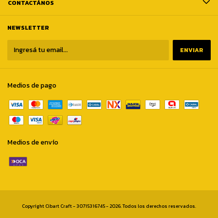
CONTACTÁNOS
NEWSLETTER
Medios de pago
Medios de envío
Copyright Cibart Craft - 30715316745 - 2026. Todos los derechos reservados.