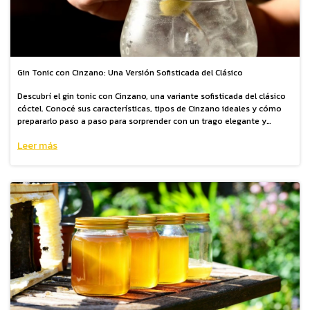
Gin Tonic con Cinzano: Una Versión Sofisticada del Clásico
Descubrí el gin tonic con Cinzano, una variante sofisticada del clásico
cóctel. Conocé sus características, tipos de Cinzano ideales y cómo
prepararlo paso a paso para sorprender con un trago elegante y
aromático.
Leer más