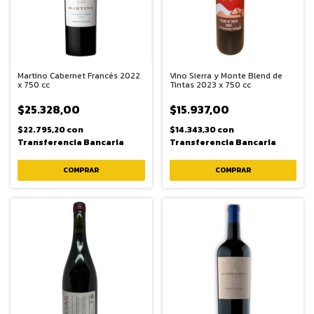
Martino Cabernet Francés 2022
Vino Sierra y Monte Blend de
x 750 cc
Tintas 2023 x 750 cc
$25.328,00
$15.937,00
$22.795,20
con
$14.343,30
con
Transferencia Bancaria
Transferencia Bancaria