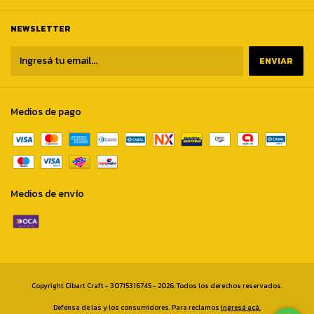
NEWSLETTER
Medios de pago
Medios de envío
Copyright Cibart Craft - 30715316745 - 2026. Todos los derechos reservados.
Defensa de las y los consumidores. Para reclamos
ingresá acá.