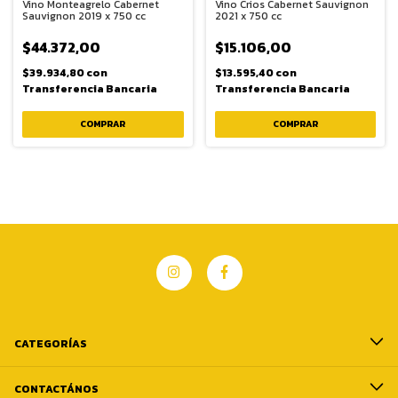
Vino Monteagrelo Cabernet
Vino Crios Cabernet Sauvignon
Sauvignon 2019 x 750 cc
2021 x 750 cc
$44.372,00
$15.106,00
$39.934,80
con
$13.595,40
con
Transferencia Bancaria
Transferencia Bancaria
CATEGORÍAS
CONTACTÁNOS