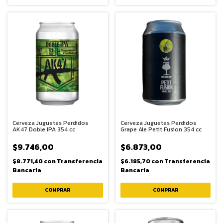
Cerveza Juguetes Perdidos
Cerveza Juguetes Perdidos
AK47 Doble IPA 354 cc
Grape Ale Petit Fusion 354 cc
$9.746,00
$6.873,00
$8.771,40
con
Transferencia
$6.185,70
con
Transferencia
Bancaria
Bancaria