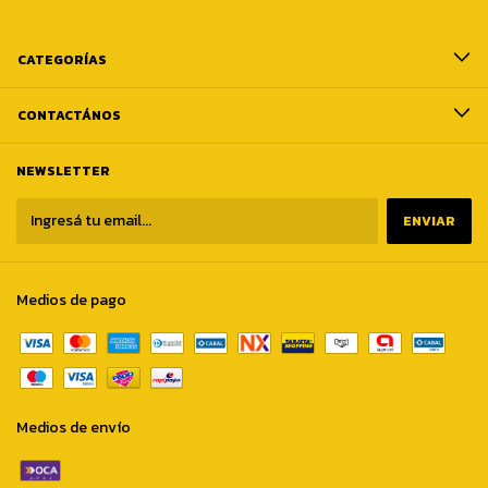
CATEGORÍAS
CONTACTÁNOS
NEWSLETTER
Medios de pago
Medios de envío