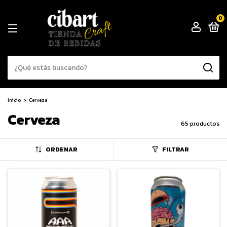
0
Inicio
>
Cerveza
Cerveza
65 productos
ORDENAR
FILTRAR