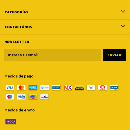
CATEGORÍAS
CONTACTÁNOS
NEWSLETTER
Medios de pago
Medios de envío