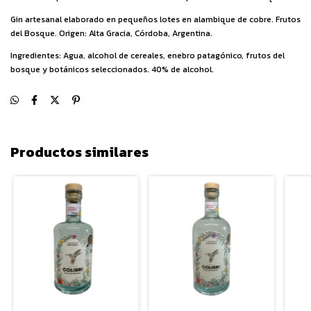
Gin artesanal elaborado en pequeños lotes en alambique de cobre. Frutos
del Bosque. Origen: Alta Gracia, Córdoba, Argentina.
Ingredientes: Agua, alcohol de cereales, enebro patagónico, frutos del
bosque y botánicos seleccionados. 40% de alcohol.
Productos similares